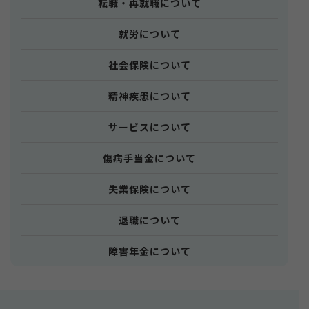
転職・再就職について
就労について
社会保険について
精神疾患について
サービスについて
傷病手当金について
失業保険について
退職について
障害年金について