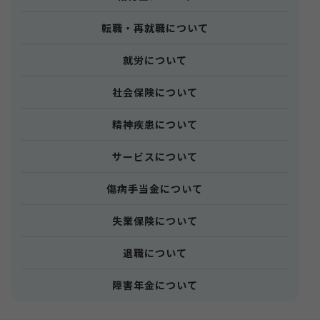
転職・再就職について
就労について
社会保険について
精神疾患について
サービスについて
傷病手当金について
失業保険について
退職について
障害年金について