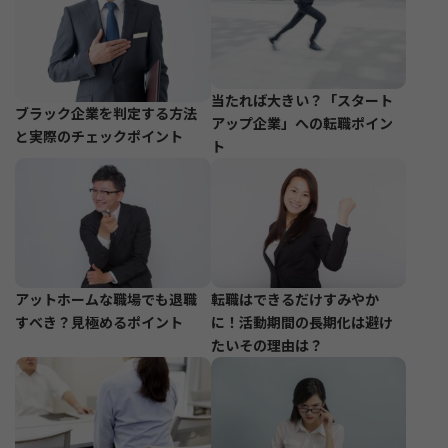
当たれば大きい？「スタート
ブラック企業を判定する方法
アップ企業」への転職ポイン
と実際のチェックポイント
ト
アットホームな職場でも退職
転職はできるだけすみやか
すべき？見極めるポイント
に！活動期間の長期化は避け
たいその理由は？