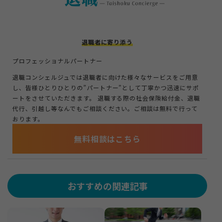
退職者に寄り添う
プロフェッショナルパートナー
退職コンシェルジュでは退職者に向けた様々なサービスをご用意
し、皆様ひとりひとりの”パートナー”として丁寧かつ迅速にサポ
ートをさせていただきます。 退職する際の社会保険給付金、退職
代行、引越し等なんでもご相談ください。ご相談は無料で行って
おります。
無料相談はこちら
おすすめの関連記事