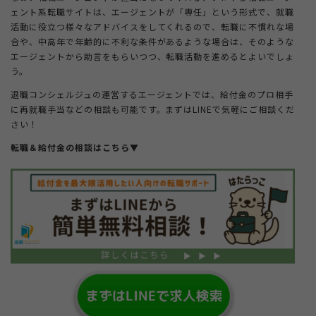
ェント系転職サイトは、エージェントが「専任」という形式で、就職
活動に役立つ様々なアドバイスをしてくれるので、転職に不慣れな場
合や、中高年で年齢的に不利な条件があるような場合は、そのような
エージェントから助言をもらいつつ、転職活動を進めるとよいでしょ
う。
退職コンシェルジュの運営するエージェントでは、給付金のプロ相手
に再就職手当などの相談も可能です。まずはLINEで気軽にご相談くだ
さい！
転職＆給付金の相談はこちら
▼