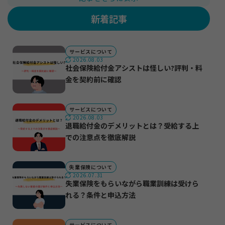
新着記事
サービスについて
2026.08.03
社会保険給付金アシストは怪しい?評判・料
金を契約前に確認
サービスについて
2026.08.03
退職給付金のデメリットとは？受給する上
での注意点を徹底解説
失業保険について
2026.07.31
失業保険をもらいながら職業訓練は受けら
れる？条件と申込方法
サービスについて