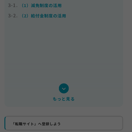
3-1.
（1）減免制度の活用
3-2.
（2）給付金制度の活用
お知らせ
サイトマップ
プライバシーポリシー
個人情報の取り扱いについて
もっと見る
「転職サイト」へ登録しよう