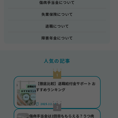
傷病手当金について
失業保険について
退職について
障害年金について
人気の記事
【徹底比較】退職給付金サポート お
すすめランキング
2025.12.16
傷病手当金は2回目ももらえる？うつ病