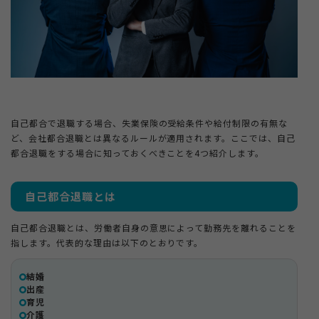
自己都合で退職する場合、失業保険の受給条件や給付制限の有無な
ど、会社都合退職とは異なるルールが適用されます。ここでは、自己
都合退職をする場合に知っておくべきことを4つ紹介します。
自己都合退職とは
自己都合退職とは、労働者自身の意思によって勤務先を離れることを
指します。代表的な理由は以下のとおりです。
結婚
出産
育児
介護