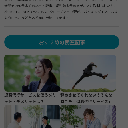
新聞その他数多くのネット記事、週刊誌多数のメディアに取材されたり、
AbemaTV、NHKスペシャル、クローズアップ現代、バイキングモア、おは
よう日本、など有名番組に出演してます！
おすすめの関連記事
退職代行サービスを使うメリ
辞めさせてくれない！そんな
ット・デメリットは？
時こそ「退職代行サービス」