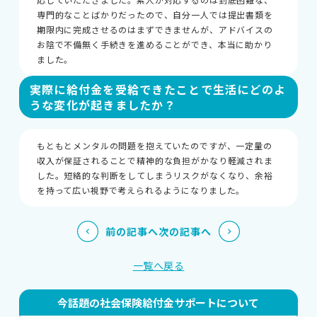
専門的なことばかりだったので、自分一人では提出書類を
期限内に完成させるのはまずできませんが、アドバイスの
お陰で不備無く手続きを進めることができ、本当に助かり
ました。
実際に給付金を受給できたことで生活にどのよ
うな変化が起きましたか？
もともとメンタルの問題を抱えていたのですが、一定量の
収入が保証されることで精神的な負担がかなり軽減されま
した。短絡的な判断をしてしまうリスクがなくなり、余裕
を持って広い視野で考えられるようになりました。
前の記事へ
次の記事へ
一覧へ戻る
今話題の社会保険給付金サポートについて