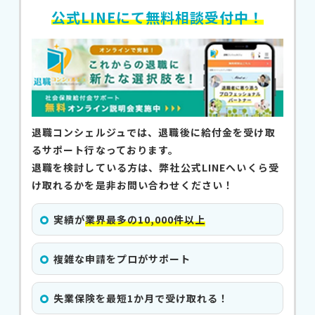
公式LINEにて無料相談受付中！
退職コンシェルジュでは、退職後に給付金を受け取
るサポート行なっております。
退職を検討している方は、弊社公式LINEへいくら受
け取れるかを是非お問い合わせください！
実績が
業界最多の10,000件以上
複雑な申請をプロがサポート
失業保険を最短1か月で受け取れる！