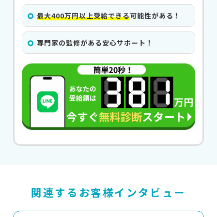
最大400万円以上受給できる
可能性がある！
専門家の監修がある安心サポート！
関連するお客様インタビュー