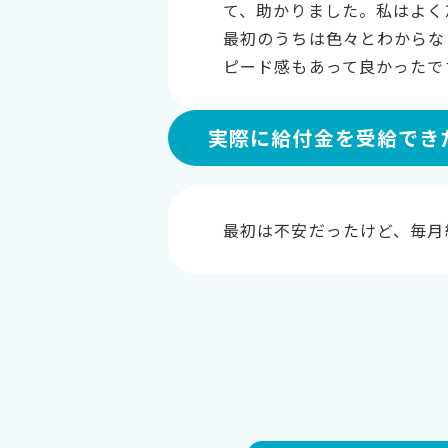
て、助かりました。私はよく
最初のうちは色々とわからな
ピード感もあって良かったで
実際に給付金を受給でき
最初は不安だったけど、毎月