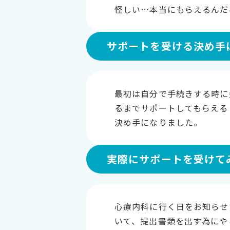
怪しい…本当にもらえるんだ
サポートを受ける決め手
最初は自分で手続きする時に
るまでサポートしてもらえる
決め手になりました。
実際にサポートを受けて
心療内科に行く日をお知らせ
いて、提出書類を出す為にや