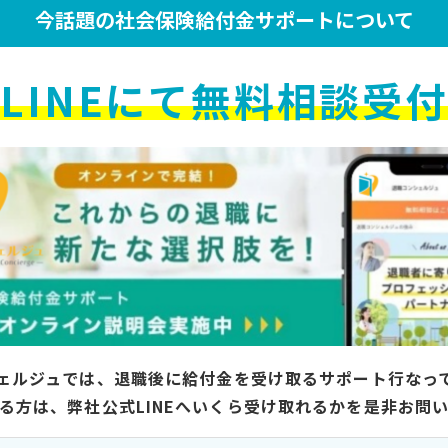
今話題の社会保険給付金サポートについて
LINEにて無料相談受
ェルジュでは、退職後に給付金を受け取るサポート行なっ
る方は、弊社公式LINEへいくら受け取れるかを是非お問