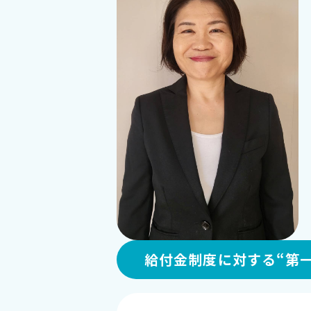
給付金制度に対する“第