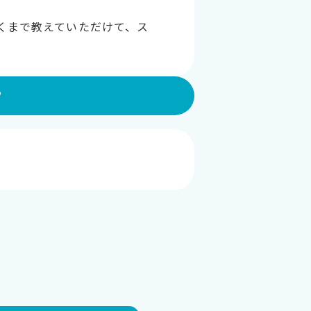
くまで教えていただけて、ス
？