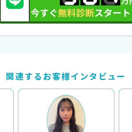
関連するお客様インタビュー