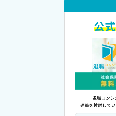
公式
退職コンシ
退職を検討してい