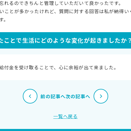
忘れるのできちんと管理していただいて良かったです。
いことが多かったけれど、質問に対する回答は私が納得い
す。
たことで生活にどのような変化が起きましたか
給付金を受け取ることで、心に余裕が出て来ました。
前の記事へ
次の記事へ
一覧へ戻る