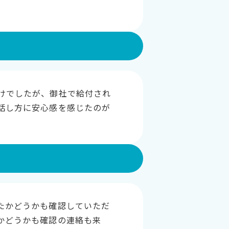
けでしたが、御社で給付され
話し方に安心感を感じたのが
たかどうかも確認していただ
かどうかも確認の連絡も来