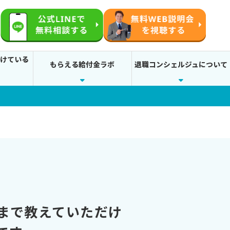
続けている
もらえる給付金ラボ
退職コンシェルジュについて
まで教えていただけ