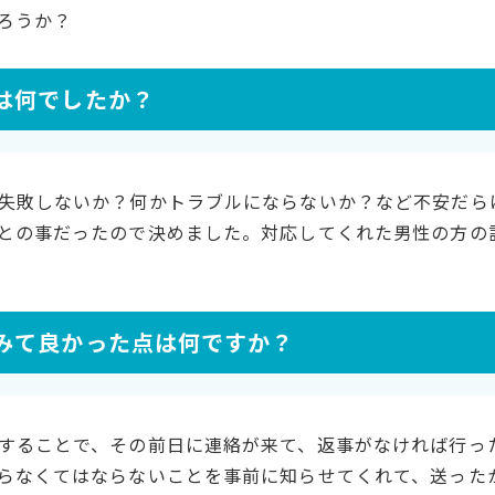
ろうか？
は何でしたか？
失敗しないか？何かトラブルにならないか？など不安だら
との事だったので決めました。対応してくれた男性の方の
みて良かった点は何ですか？
することで、その前日に連絡が来て、返事がなければ行っ
らなくてはならないことを事前に知らせてくれて、送った