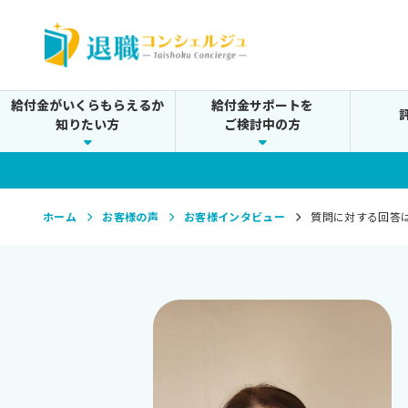
給付金がいくらもらえるか
給付金サポートを
知りたい方
ご検討中の方
ホーム
お客様の声
お客様インタビュー
質問に対する回答