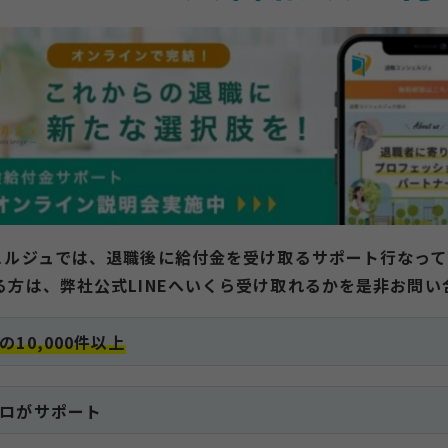
ェルジュでは、退職後に給付金を受け取るサポート行なって
る方は、弊社公式LINEへいくら受け取れるかを是非お問い
の10,000件以上
ロがサポート