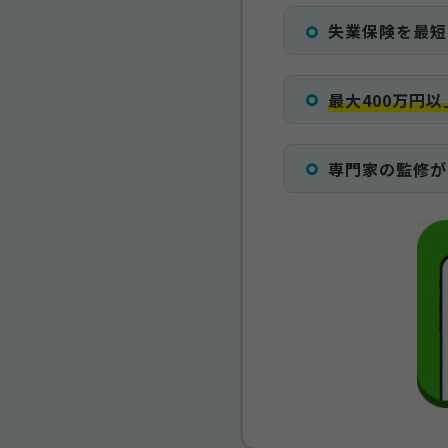
失業保険を最短
最大400万円
専門家の監修が