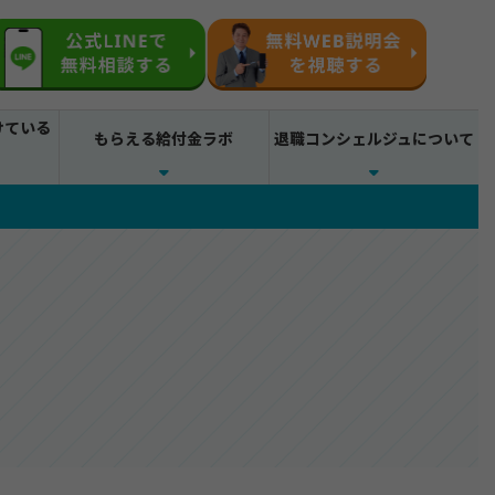
けている
もらえる給付金ラボ
退職コンシェルジュについて