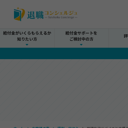
給付金がいくらもらえるか
給付金サポートを
評
知りたい方
ご検討中の方