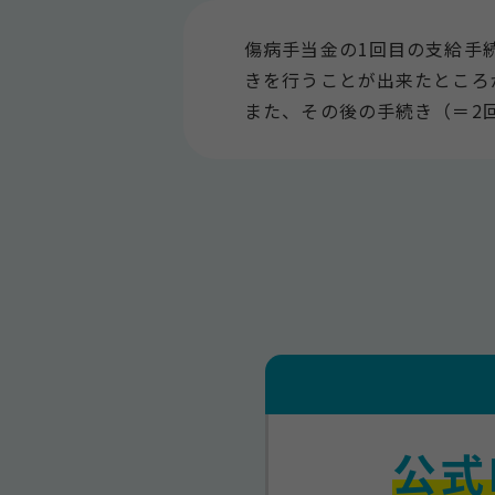
傷病手当金の1回目の支給手
きを行うことが出来たところ
また、その後の手続き（＝2
公式