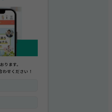
おります。
合わせください！