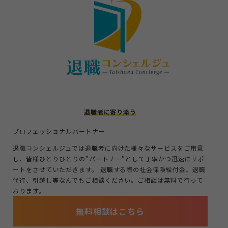
退職者に寄り添う
プロフェッショナルパートナー
退職コンシェルジュでは退職者に向けた様々なサービスをご用意
し、皆様ひとりひとりの”パートナー”として丁寧かつ迅速にサポ
ートをさせていただきます。 退職する際の社会保険給付金、退職
代行、引越し等なんでもご相談ください。ご相談は無料で行って
おります。
無料相談はこちら