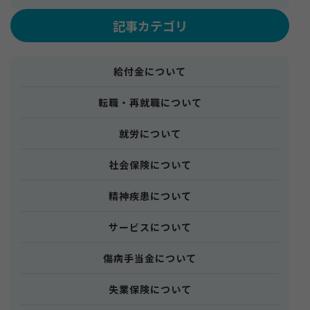
記事カテゴリ
給付金について
転職・再就職について
就労について
社会保険について
精神疾患について
サービスについて
傷病手当金について
失業保険について