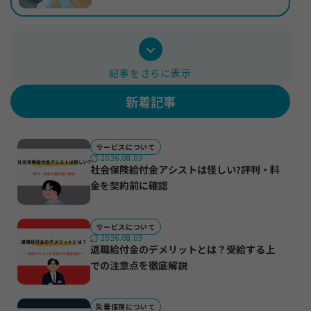
受給事例も紹介
記事をさらに表示
新着記事
サービスについて
2026.08.03
社会保険給付金アシストは怪しい?評判・料
金を契約前に確認
サービスについて
2026.08.03
退職給付金のデメリットとは？受給する上
での注意点を徹底解説
失業保険について