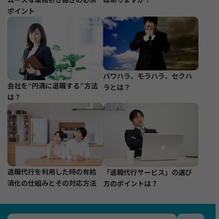
ポイント
パワハラ、モラハラ、セクハ
会社を“円満に退職する”方法
ラとは？
は？
退職代行を利用した時の有給
「退職代行サービス」の選び
消化の仕組みとその対応方法
方のポイントは？