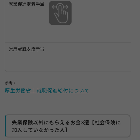
就業促進定着手当
常用就職支度手当
参考：
厚生労働省｜就職促進給付について
失業保険以外にもらえるお金3選【社会保険に
加入していなかった人】