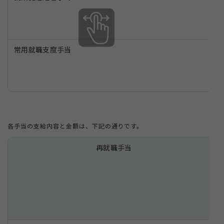
常用就職支度手当
各手当の支給内容と金額は、下記の通りです。
再就職手当