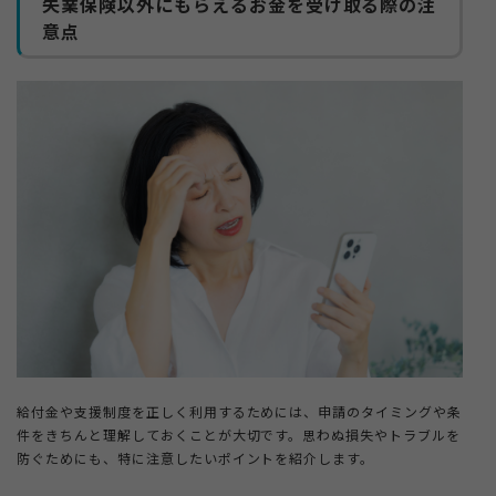
失業保険以外にもらえるお金を受け取る際の注
意点
給付金や支援制度を正しく利用するためには、申請のタイミングや条
件をきちんと理解しておくことが大切です。思わぬ損失やトラブルを
防ぐためにも、特に注意したいポイントを紹介します。