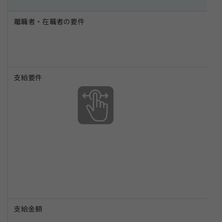
離職者・在職者の要件
支給要件
支給金額