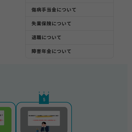
傷病手当金について
失業保険について
退職について
障害年金について