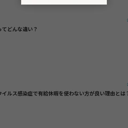
ってどんな違い？
ウイルス感染症で有給休暇を使わない方が良い理由とは