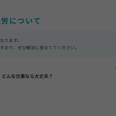
就労について
なります。
すので、ぜひ解決に役立ててください。
！どんな仕事なら大丈夫？