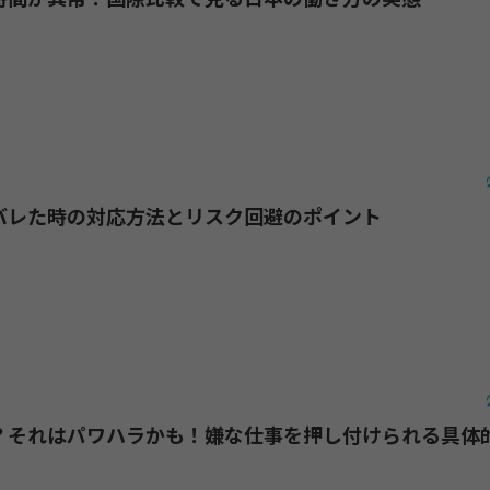
バレた時の対応方法とリスク回避のポイント
？それはパワハラかも！嫌な仕事を押し付けられる具体