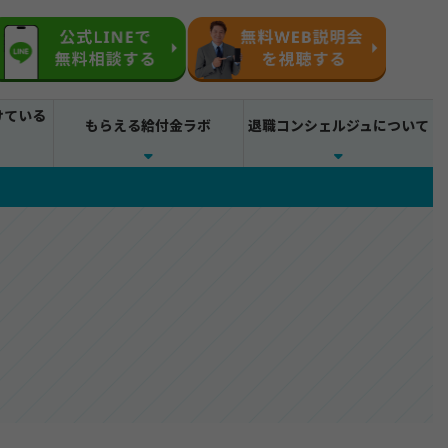
けている
もらえる給付金ラボ
退職コンシェルジュについて