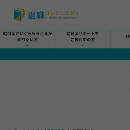
給付金がいくらもらえるか
給付金サポートを
評
知りたい方
ご検討中の方