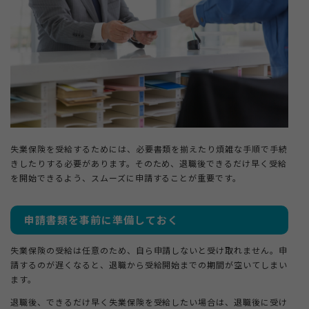
失業保険を受給するためには、必要書類を揃えたり煩雑な手順で手続
きしたりする必要があります。そのため、退職後できるだけ早く受給
を開始できるよう、スムーズに申請することが重要です。
申請書類を事前に準備しておく
失業保険の受給は任意のため、自ら申請しないと受け取れません。申
請するのが遅くなると、退職から受給開始までの期間が空いてしまい
ます。
退職後、できるだけ早く失業保険を受給したい場合は、退職後に受け