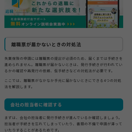
離職票が届かないときの対処法
失業保険の申請には離職票の提出が必須のため、届くまでは手続きを
進められません。離職票が届かないときは、発行手続きが行われてい
るかの確認や再発行の依頼、仮手続きなどの対処法が必要です。
ここでは、離職票がなかなか手元に届かないときにできる4つの対処
法を解説します。
会社の担当者に確認する
まずは、会社の担当者に発行手続きが進んでいるか確認しましょう。
担当者が手続きを忘れてしまっていたり、書類の不備で申請が滞って
いたりすることがあるためです。