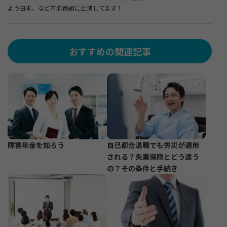
よう日本、など有名番組に出演してます！
おすすめの関連記事
障害年金を知ろう
自己都合退職でも労災が適用
される？失業保険とどう違う
の？その条件と手続き