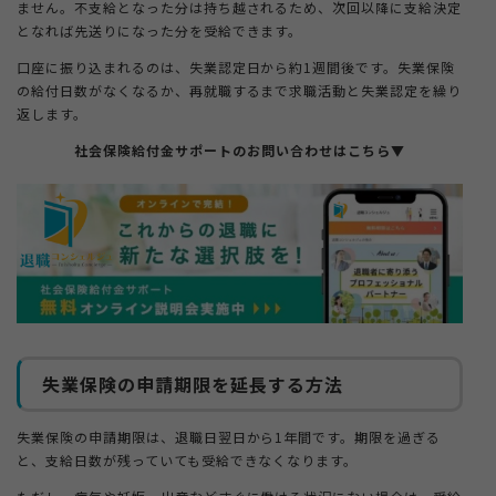
ません。不支給となった分は持ち越されるため、次回以降に支給決定
となれば先送りになった分を受給できます。
口座に振り込まれるのは、失業認定日から約1週間後です。失業保険
の給付日数がなくなるか、再就職するまで求職活動と失業認定を繰り
返します。
社会保険給付金サポートのお問い合わせはこちら▼
失業保険の申請期限を延長する方法
失業保険の申請期限は、退職日翌日から1年間です。期限を過ぎる
と、支給日数が残っていても受給できなくなります。