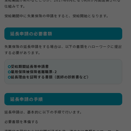
仕組みです。
受給期間中に失業保険の申請をすると、受給開始となります。
延長申請の必要書類
失業保険の延長申請をする場合は、以下の書類をハローワークに提出
する必要があります。
受給期間延長等申請書
雇用保険被保険者離職票-2
延長理由を証明する書類（医師の診断書など）
延長申請の手順
延長申請は、基本的に以下の手順で行います。
必要書類を準備する