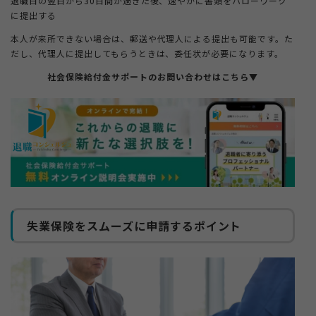
退職日の翌日から30日間が過ぎた後、速やかに書類をハローワーク
に提出する
本人が来所できない場合は、郵送や代理人による提出も可能です。た
だし、代理人に提出してもらうときは、委任状が必要になります。
社会保険給付金サポートのお問い合わせはこちら▼
失業保険をスムーズに申請するポイント