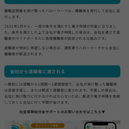
離職証明書を受け取ったハローワークは、離職票を発行して会社に送
付します。
2025年1月から、一定の条件を満たすと電子申請が可能になりまし
た。条件を満たした上で会社が電子申請した場合は、会社を通さず退
職者のマイナポータルに直接離職票が送信される仕組みです。
退職者が特別に希望しない場合は、通常通りハローワークから会社に
離職票が郵送されます。
会社から退職者に渡される
一般的には退職から1週間〜2週間程度で、会社が受け取った離職票
は直接手渡し、または郵送で退職者に渡されます。手渡しの場合は、
会社に受け取りに行かなければならないため、郵送や電子申請を依頼
しておくと会社に行く手間が省けます。
社会保険給付金サポートのお問い合わせはこちら▼