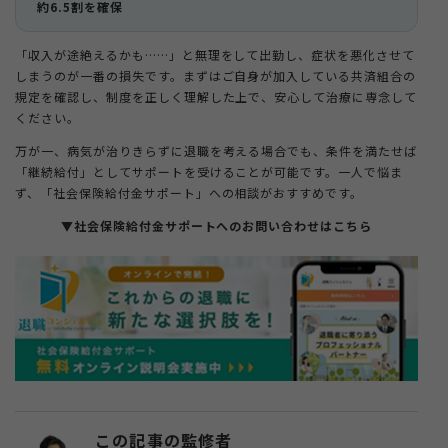
約6.5割を確保
「収入が途絶えるかも……」と無理をして出勤し、症状を悪化させて
しまうのが一番の損失です。まずはご自身が加入している共済組合の
規定を確認し、制度を正しく理解した上で、安心して治療に専念して
ください。
万が一、病気が治りきらずに退職を考える場合でも、条件を満たせば
「継続給付」としてサポートを受けることが可能です。一人で悩ま
ず、「社会保険給付金サポート」への相談がおすすめです。
▼社会保険給付金サポートへのお問い合わせはこちら
この記事の監修者