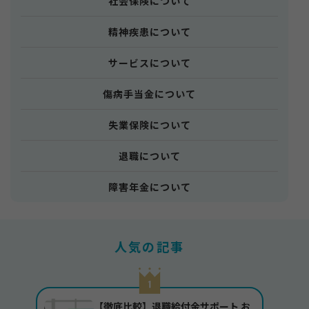
社会保険について
精神疾患について
サービスについて
傷病手当金について
失業保険について
退職について
障害年金について
人気の記事
【徹底比較】退職給付金サポート お