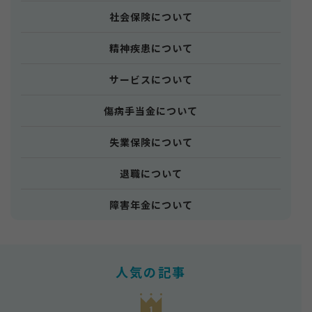
社会保険について
精神疾患について
サービスについて
傷病手当金について
失業保険について
退職について
障害年金について
人気の記事