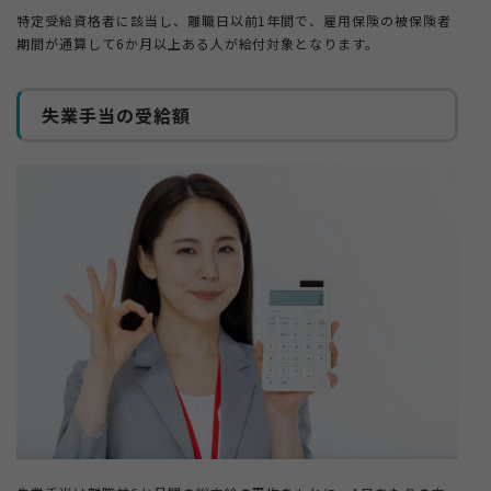
特定受給資格者に該当し、離職日以前1年間で、雇用保険の被保険者
期間が通算して6か月以上ある人が給付対象となります。
失業手当の受給額