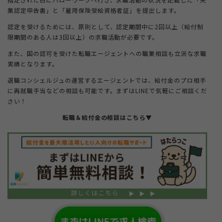
業認定申告書」と「雇用保険受給資格者証」を提出します。
認定を受けるためには、原則として、認定期間中に2回以上（給付制
限期間のある人は3回以上）の求職活動が必要です。
また、国の認可を受けた転職エージェントへの職業相談も立派な求職
実績となります。
退職コンシェルジュの運営するエージェントでは、給付金のプロ相手
に再就職手当などの相談も可能です。まずはLINEで気軽にご相談くだ
さい！
転職＆給付金の相談はこちら
▼