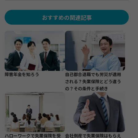
おすすめの関連記事
障害年金を知ろう
自己都合退職でも労災が適用
される？失業保険とどう違う
の？その条件と手続き
ハローワークで失業保険を受
会社倒産で失業保険はもらえ