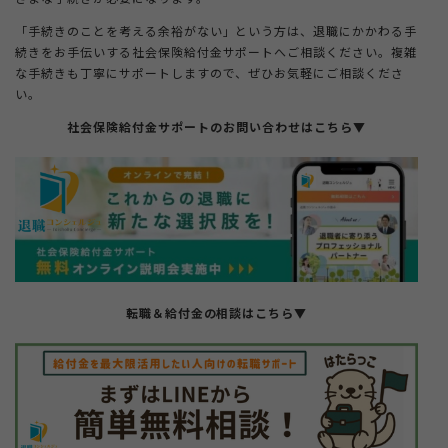
「手続きのことを考える余裕がない」という方は、退職にかかわる手
続きをお手伝いする社会保険給付金サポートへご相談ください。複雑
な手続きも丁寧にサポートしますので、ぜひお気軽にご相談くださ
い。
社会保険給付金サポートのお問い合わせはこちら▼
転職＆給付金の相談はこちら
▼