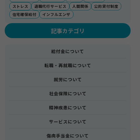
ストレス
退職代行サービス
人間関係
公的貸付制度
住宅確保給付
インフルエンザ
記事カテゴリ
給付金について
転職・再就職について
就労について
社会保険について
精神疾患について
サービスについて
傷病手当金について