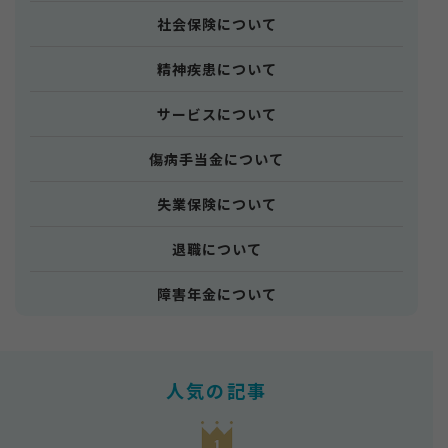
社会保険について
精神疾患について
サービスについて
傷病手当金について
失業保険について
退職について
障害年金について
人気の記事