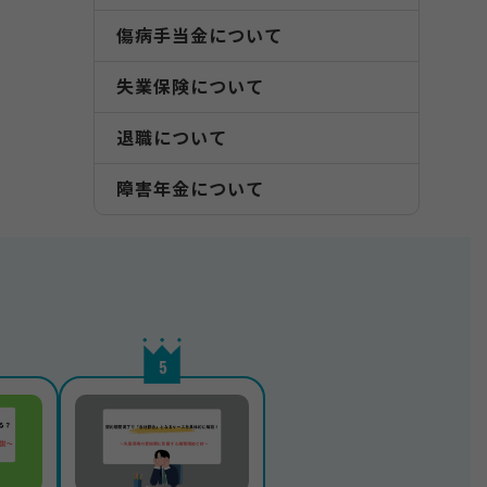
傷病手当金について
失業保険について
退職について
障害年金について