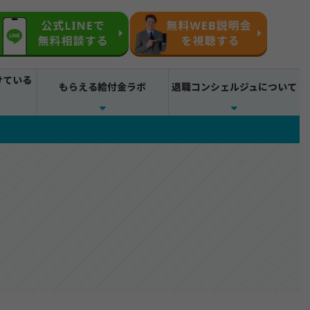
けている
もらえる給付金ラボ
退職コンシェルジュについて