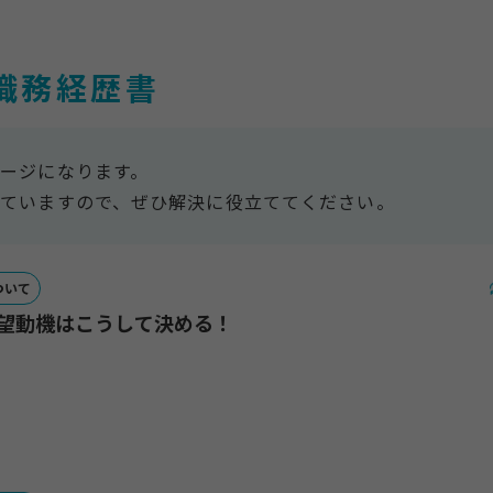
職務経歴書
ージになります。
ていますので、ぜひ解決に役立ててください。
ついて
志望動機はこうして決める！