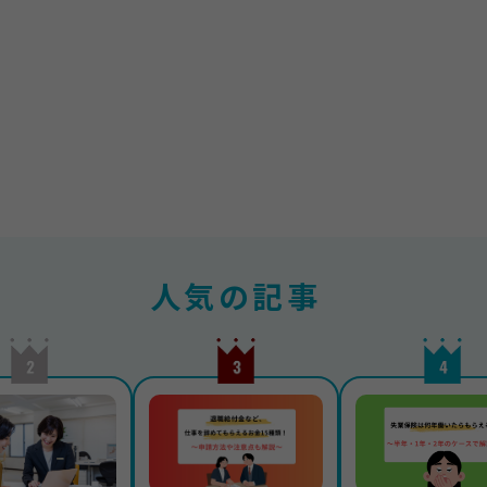
人気の記事