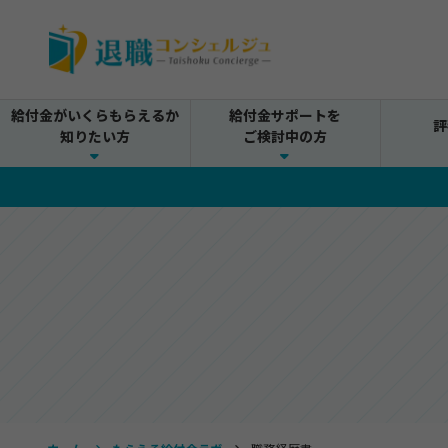
給付金がいくらもらえるか
給付金サポートを
評
知りたい方
ご検討中の方