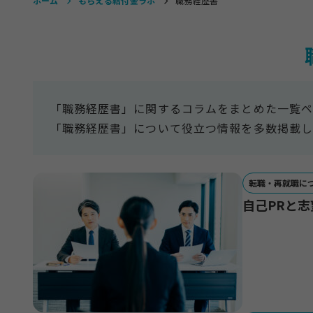
ホーム
もらえる給付金ラボ
職務経歴書
「職務経歴書」に関するコラムをまとめた一覧ペ
「職務経歴書」について役立つ情報を多数掲載し
転職・再就職に
自己PRと