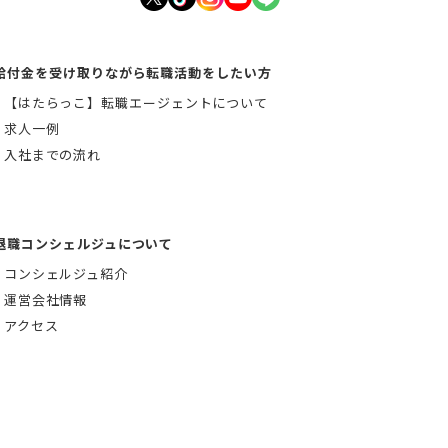
給付金を受け取りながら転職活動をしたい方
【はたらっこ】転職エージェントについて
求人一例
入社までの流れ
退職コンシェルジュについて
コンシェルジュ紹介
運営会社情報
アクセス