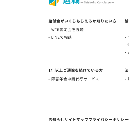
給付金がいくらもらえるか知りたい方
給
WEB説明会を視聴
LINEで相談
1年以上ご通院を続けている方
法
障害年金申請代行サービス
お知らせ
サイトマップ
プライバシーポリシー