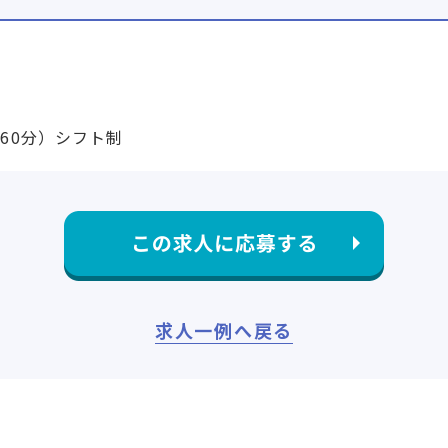
休憩60分）シフト制
求人一例へ戻る