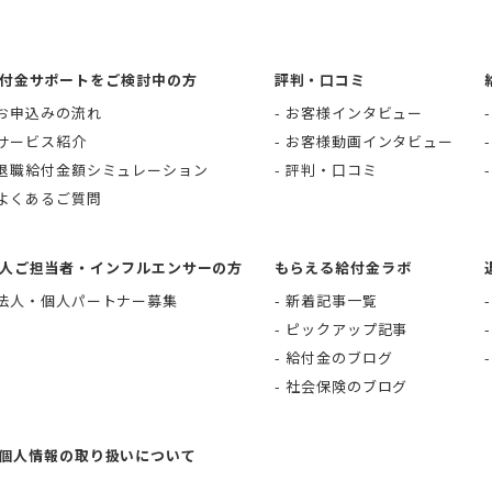
付金サポートをご検討中の方
評判・口コミ
お申込みの流れ
お客様インタビュー
サービス紹介
お客様動画インタビュー
退職給付金額シミュレーション
評判・口コミ
よくあるご質問
人ご担当者・インフルエンサーの方
もらえる給付金ラボ
法人・個人パートナー募集
新着記事一覧
ピックアップ記事
給付金のブログ
社会保険のブログ
個人情報の取り扱いについて