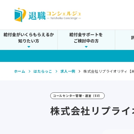
給付金がいくらもらえるか
給付金サポートを
知りたい方
ご検討中の方
ホーム
はたらっこ
求人一例
株式会社リプライオリティ【未
コールセンター管理・運営（SV）
株式会社リプライ