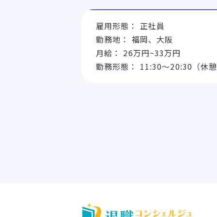
雇用形態： 正社員
勤務地： 福岡、大阪
月給： 26万円~33万円
勤務形態： 11:30～20:30（