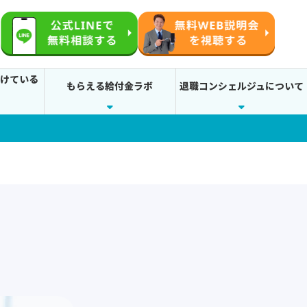
続けている
もらえる給付金ラボ
退職コンシェルジュについて