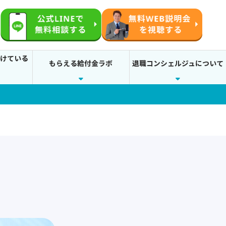
続けている
もらえる給付金ラボ
退職コンシェルジュについて