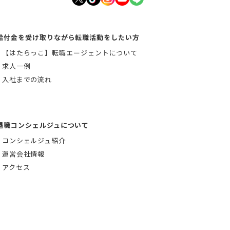
給付金を受け取りながら転職活動をしたい方
【はたらっこ】転職エージェントについて
求人一例
入社までの流れ
退職コンシェルジュについて
コンシェルジュ紹介
運営会社情報
アクセス