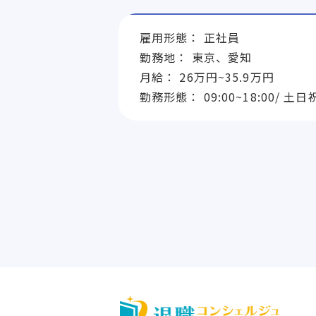
雇用形態： 正社員
勤務地： 東京、愛知
月給： 26万円~35.9万円
勤務形態： 09:00~18:00/ 土