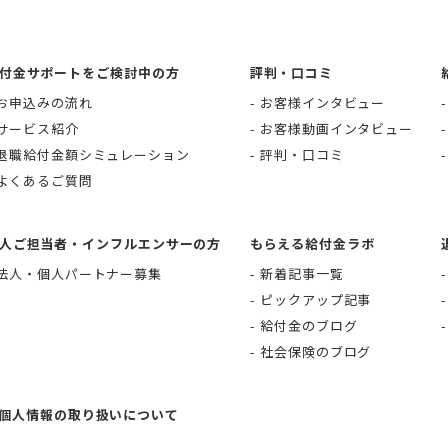
付金サポートをご検討中の方
評判・口コミ
お申込みの流れ
お客様インタビュー
サービス紹介
お客様動画インタビュー
退職給付金額シミュレーション
評判・口コミ
よくあるご質問
人ご担当者・インフルエンサーの方
もらえる給付金ラボ
法人・個人パートナー募集
新着記事一覧
ピックアップ記事
給付金のブログ
社会保険のブログ
個人情報の取り扱いについて