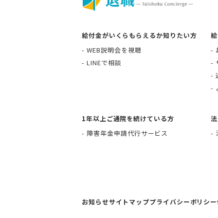
給付金がいくらもらえるか知りたい方
給
WEB説明会を視聴
LINEで相談
1年以上ご通院を続けている方
法
障害年金申請代行サービス
お知らせ
サイトマップ
プライバシーポリシー