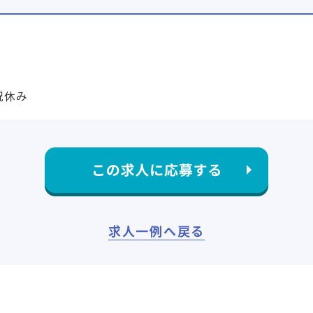
日祝休み
求人一例へ戻る