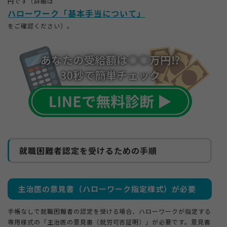
円です（詳細は
ハローワーク「基本手当について」
をご確認ください）。
就職困難者認定を受けるための手順
主治医の意見書（ハローワーク指定様式）が必要
手帳なしで就職困難者の認定を受ける場合、ハローワークが指定する
専用様式の「主治医の意見書（就労可否証明）」が必要です。意見書