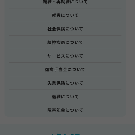
転職・再就職について
就労について
社会保険について
精神疾患について
サービスについて
傷病手当金について
失業保険について
退職について
障害年金について