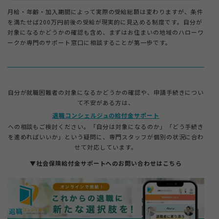
月給・年齢・加入期間によって実際の受給総額は変わりますが、条件
を満たせば200万円前後の受給が現実的に見込める制度です。自分が
対象になるかどうかの確認も含め、まずはお住まいの地域のハローワ
ークか専門のサポート窓口に相談することが第一歩です。
自分が就職困難者の対象になるかどうかの確認や、申請手続きについ
て不安がある方は、
退職コンシェルジュの給付金サポート
への相談もご検討ください。「自分は対象になるのか」「どう手続き
を進めればいいか」という疑問に、専門スタッフが個別の状況に合わ
せて対応しています。
▼社会保険給付金サポートへのお問い合わせはこちら