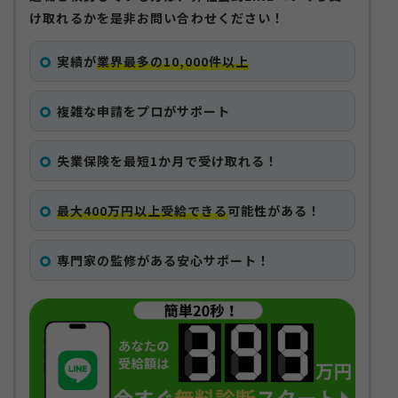
け取れるかを是非お問い合わせください！
実績が
業界最多の10,000件以上
複雑な申請をプロがサポート
失業保険を最短1か月で受け取れる！
最大400万円以上受給できる
可能性がある！
専門家の監修がある安心サポート！